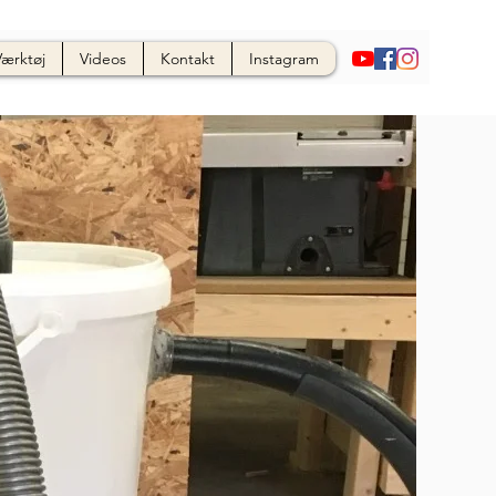
Værktøj
Videos
Kontakt
Instagram