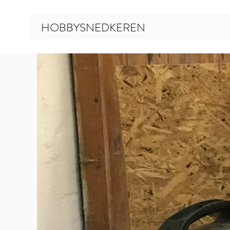
HOBBYSNEDKEREN