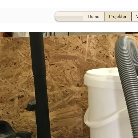
Home
Projekter